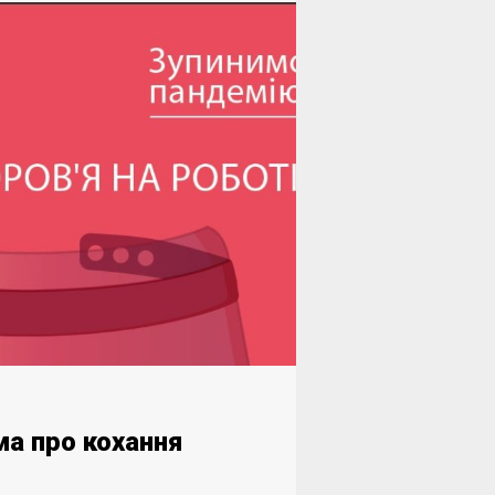
а про кохання