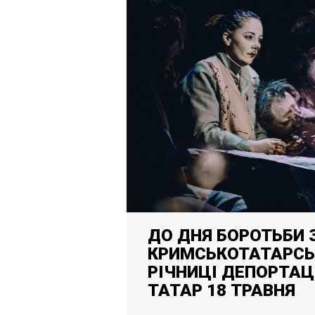
ДО ДНЯ БОРОТЬБИ 
КРИМСЬКОТАТАРСЬ
РІЧНИЦІ ДЕПОРТАЦ
ТАТАР 18 ТРАВНЯ