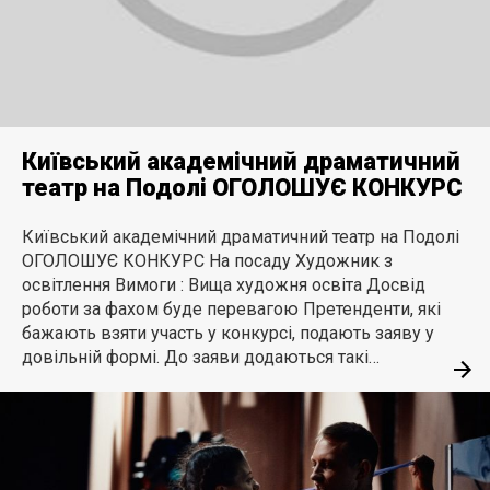
Київський академічний драматичний
театр на Подолі ОГОЛОШУЄ КОНКУРС
Київський академічний драматичний театр на Подолі
ОГОЛОШУЄ КОНКУРС На посаду Художник з
освітлення Вимоги : Вища художня освіта Досвід
роботи за фахом буде перевагою Претенденти, які
бажають взяти участь у конкурсі, подають заяву у
довільній формі. До заяви додаються такі…