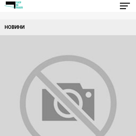
НОВИНИ