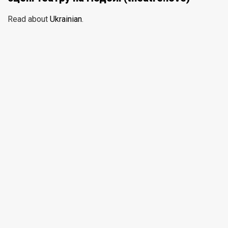
Read about
Ukrainian
.