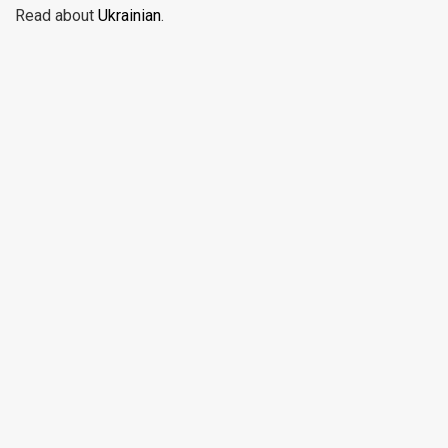
Read about
Ukrainian
.