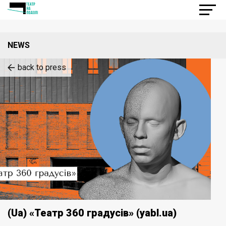
NEWS
back to press
(Ua) «Театр 360 градусів» (yabl.ua)