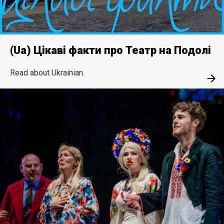
(Ua) Цікаві факти про Театр на Подолі
Read about Ukrainian.