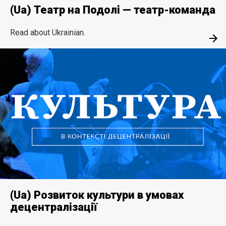
(Ua) Театр на Подолі — театр-команда
Read about Ukrainian.
(Ua) Розвиток культури в умовах
децентралізації