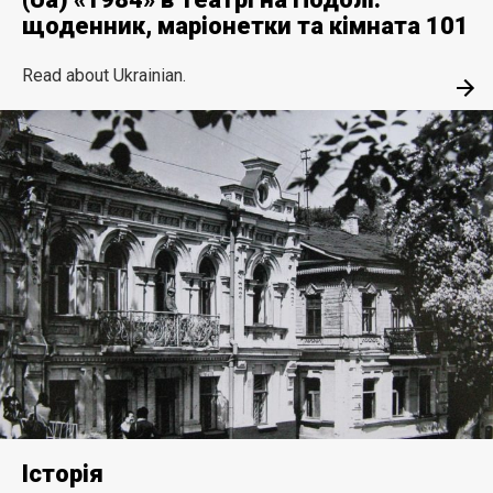
щоденник, маріонетки та кімната 101
Read about Ukrainian.
Історія