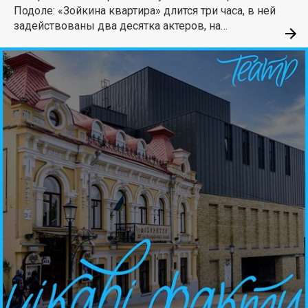
Подоле: «Зойкина квартира» длится три часа, в ней
задействованы два десятка актеров, на…