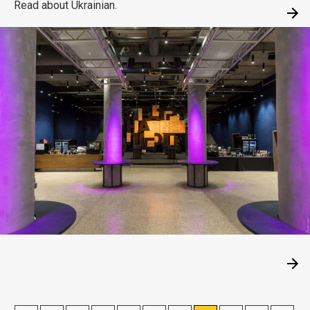
Read about Ukrainian.