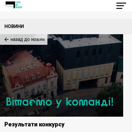
НОВИНИ
назад до новин
Результати конкурсу