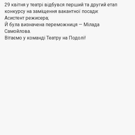
29 квітня у театрі відбувся перший та другий етап
конкурсу на заміщення вакантної посади:
Асистент режисера;
Й була визначена переможниця — Мілада
Самойлова.
Вітаємо у команді Театру на Подолі!