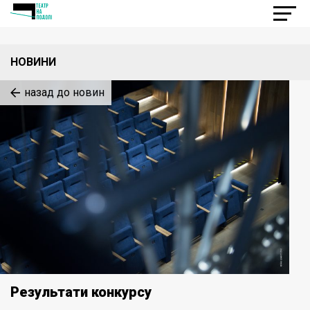
НОВИНИ
назад до новин
Результати конкурсу