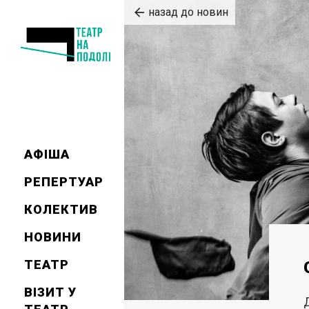
назад до новин
АФІША
РЕПЕРТУАР
КОЛЕКТИВ
НОВИНИ
ТЕАТР
ВІЗИТ У