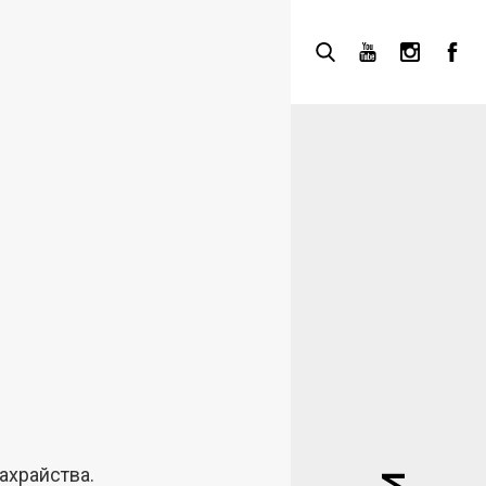
ахрайства.