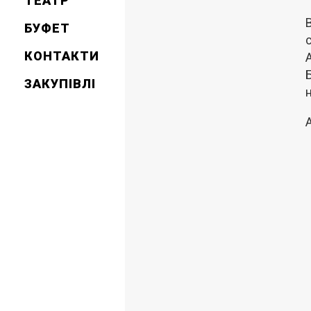
ТЕАТР
БУФЕТ
КОНТАКТИ
Б
ЗАКУПІВЛІ