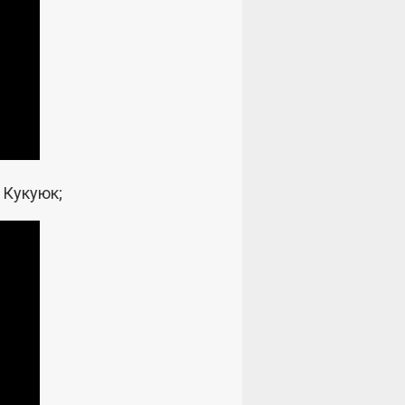
 Кукуюк;