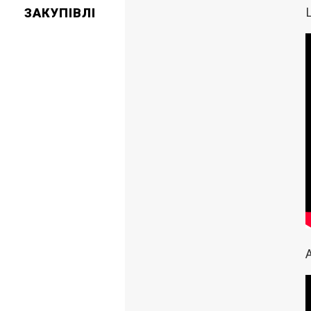
ЗАКУПІВЛІ