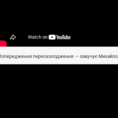
Попередження переохолодження – озвучує Михайло