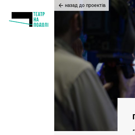
назад до проектів