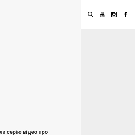
ли серію відео про