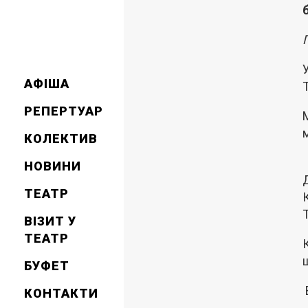
АФІША
РЕПЕРТУАР
КОЛЕКТИВ
НОВИНИ
ТЕАТР
ВІЗИТ У
ТЕАТР
БУФЕТ
КОНТАКТИ