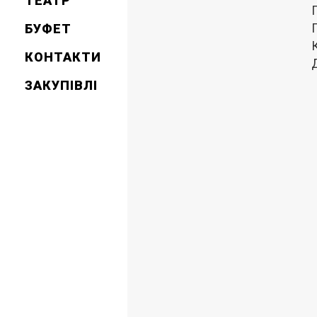
ТЕАТР
БУФЕТ
КОНТАКТИ
ЗАКУПІВЛІ