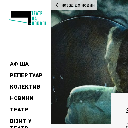
назад до новин
АФІША
РЕПЕРТУАР
КОЛЕКТИВ
НОВИНИ
ТЕАТР
ВІЗИТ У