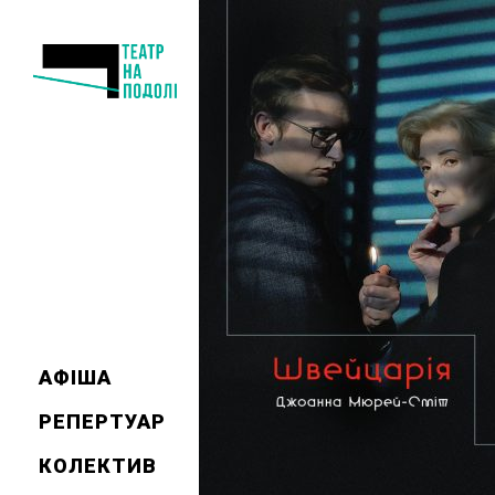
АФІША
РЕПЕРТУАР
КОЛЕКТИВ