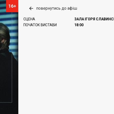
16+
повернутись до афіш
СЦЕНА
ЗАЛА ІГОРЯ СЛАВИН
ПОЧАТОК ВИСТАВИ
18:00