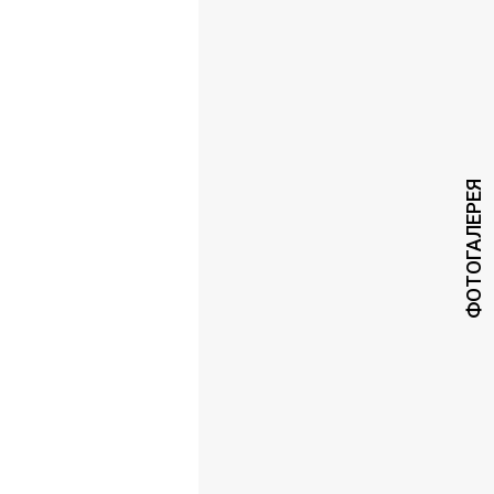
ФОТОГАЛЕРЕЯ