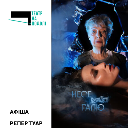
АФІША
РЕПЕРТУАР